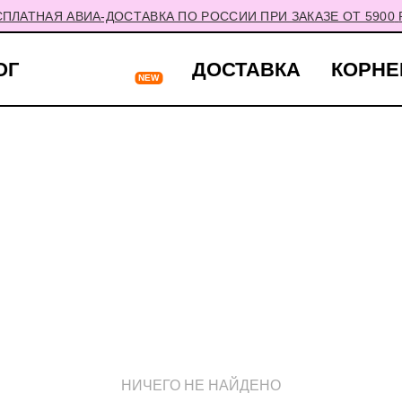
СПЛАТНАЯ АВИА-ДОСТАВКА ПО РОССИИ ПРИ ЗАКАЗЕ ОТ 5900
ОГ
ВИНТАЖКА
ДОСТАВКА
КОРНЕ
НИЧЕГО НЕ НАЙДЕНО