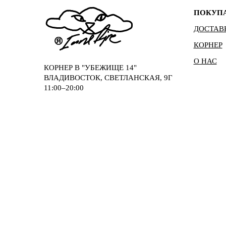
ПОКУП
ДОСТАВ
КОРНЕР
О НАС
КОРНЕР В "УБЕЖИЩЕ 14"
ВЛАДИВОСТОК, СВЕТЛАНСКАЯ, 9Г
11:00–20:00
© 2026
* INSTAGRAM И FACEBOO